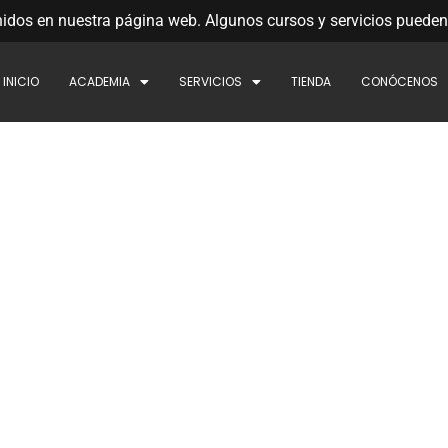
dos en nuestra página web. Algunos cursos y servicios pueden
INICIO
ACADEMIA
SERVICIOS
TIENDA
CONÓCENOS