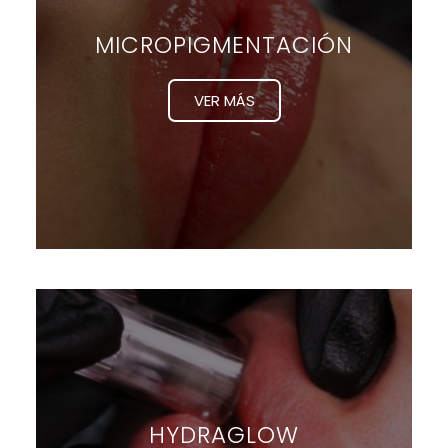
MICROPIGMENTACIÓN
VER MÁS
HYDRAGLOW