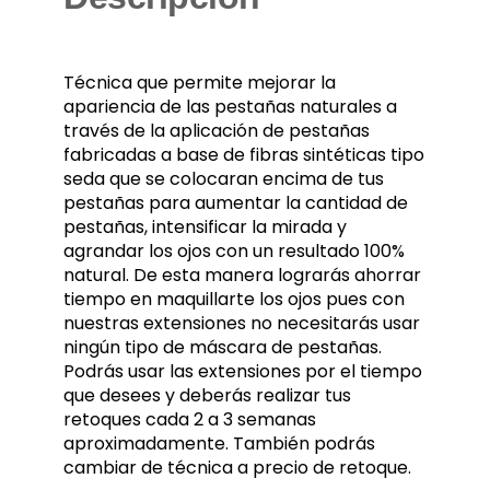
Técnica que permite mejorar la
apariencia de las pestañas naturales a
través de la aplicación de pestañas
fabricadas a base de fibras sintéticas tipo
seda que se colocaran encima de tus
pestañas para aumentar la cantidad de
pestañas, intensificar la mirada y
agrandar los ojos con un resultado 100%
natural. De esta manera lograrás ahorrar
tiempo en maquillarte los ojos pues con
nuestras extensiones no necesitarás usar
ningún tipo de máscara de pestañas.
Podrás usar las extensiones por el tiempo
que desees y deberás realizar tus
retoques cada 2 a 3 semanas
aproximadamente. También podrás
cambiar de técnica a precio de retoque.