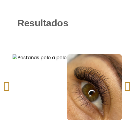
Resultados