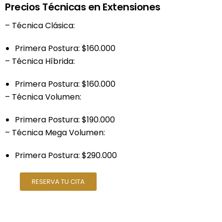
Precios Técnicas en Extensiones
– Técnica Clásica:
Primera Postura: $160.000
– Técnica Híbrida:
Primera Postura: $160.000
– Técnica Volumen:
Primera Postura: $190.000
– Técnica Mega Volumen:
Primera Postura: $290.000
RESERVA TU CITA