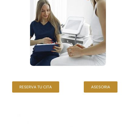
RESERVA TU CITA
ASESORIA