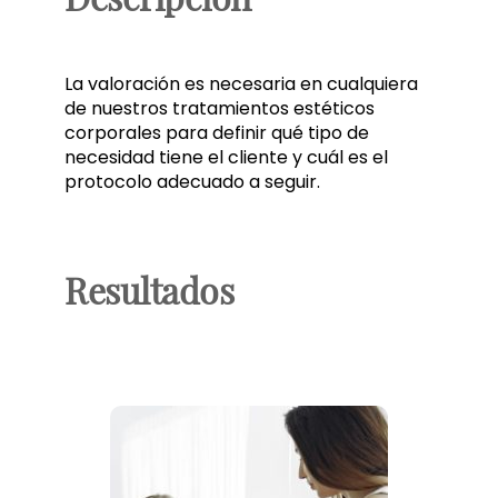
La valoración es necesaria en cualquiera
de nuestros tratamientos estéticos
corporales para definir qué tipo de
necesidad tiene el cliente y cuál es el
protocolo adecuado a seguir.
Resultados